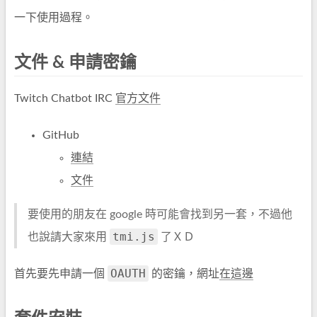
一下使用過程。
文件 & 申請密鑰
Twitch Chatbot IRC
官方文件
GitHub
連結
文件
要使用的朋友在 google 時可能會找到另一套，不過他
tmi.js
也說請大家來用
了ＸＤ
OAUTH
首先要先申請一個
的密鑰，網址
在這邊