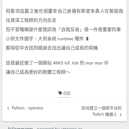
但看完這篇之後也很慶幸自己身邊有那麼多貴人在幫助我
往資深工程師的方向在走
但不管職稱是什麼我認為「自我反省」是一件很重要的事
小到文件錯字、大到系統 runtime 爆炸 🐛
都得從中去找到錯誤去找出讓自己成長的契機
這是最近做了一個類似 AWS IoT Job 的 mur mur 🤣
讓自己成為更好的軟體工程師～
日記
Python - operator
如何建立一個跨平台的
Twitch 機器人