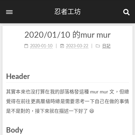
忍者工坊
2020/01/10 的mur mur
2020-01-10
2023-03-22
日記
Header
其實本來也沒打算在我的部落格發這種 mur mur 文，但總
覺得在前往更高層級時總是需要思考一下自己在做的事情
是不是對的，接下來就在描述一下好了 😆
Body