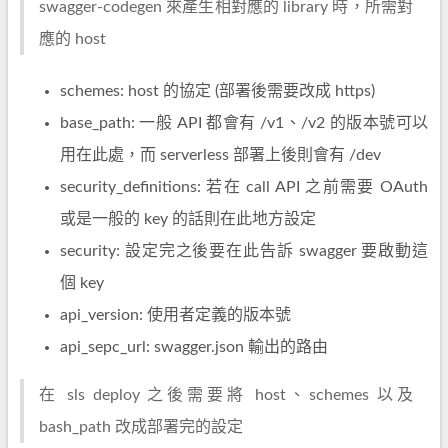
swagger-codegen 來產生相對應的 library 時，所需對
應的 host
schemes: host 的協定 (部署後需要改成 https)
base_path: 一般 API 都會有 /v1、/v2 的版本號可以
用在此處，而 serverless 部署上後則會有 /dev
security_definitions: 若在 call API 之前需要 OAuth
或是一般的 key 的話則在此地方設定
security: 設定完之後要在此告訴 swagger 要啟動這
個 key
api_version: 使用者定義的版本號
api_sepc_url: swagger.json 輸出的路由
在 sls deploy 之後需要將 host、schemes 以及
bash_path 改成部署完的設定