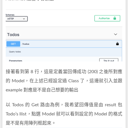
接著看到第 8 行，這是定義當回傳成功 (200) 之後所對應
的 Model，在上述已經設定過 Class 了，這邊就引入並跟
example 對應是不是自己想要的輸出
以 Todos 的 Get 路由為例，我希望回傳值是由 result 包
Todo’s llist，點選 Model 就可以看到設定的 Model 的格式
是不是有用陣列框起來。