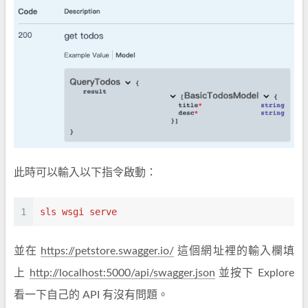
此時可以輸入以下指令啟動：
1
sls wsgi serve
並在
https://petstore.swagger.io/
這個網址裡的輸入欄填
上
http://localhost:5000/api/swagger.json
並按下 Explore
看一下自己的 API 有沒有問題。