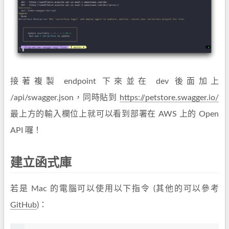
接著複製 endpoint 下來並在 dev 後面加上
/api/swagger.json，同時貼到
https://petstore.swagger.io/
最上方的輸入欄位上就可以看到部署在 AWS 上的 Open
API 囉！
建立函式庫
若是 Mac 的電腦可以使用以下指令 (其他的可以參考
GitHub
)：