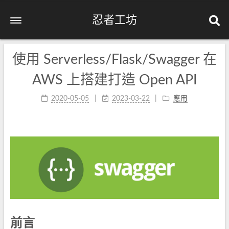
忍者工坊
使用 Serverless/Flask/Swagger 在
AWS 上搭建打造 Open API
2020-05-05
2023-03-22
應用
前言