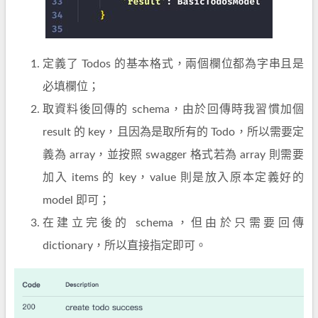
定義了 Todos 的基本格式，兩個欄位都為字串且是
必填欄位；
取資料後回傳的 schema，由於回傳時我習慣加個
result 的 key，且因為是取所有的 Todo，所以需要定
義為 array，並按照 swagger 格式若為 array 則需要
加入 items 的 key，value 則是放入原本定義好的
model 即可；
在建立完後的 schema，但由於只需要回傳
dictionary，所以直接指定即可。