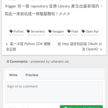
Trigger 另一個 repository 並將 Library 產生出最新版的，
如此一來就玩成一條龍服務啦！🎉🎉🎉
Python
Serverless
Swagger
Flask
Open Api
第一次寫 Python SDK 實戰
從 Http 請求到認識 OAuth 以
全記錄
及 OpenID