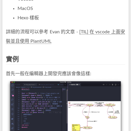
MacOS
Hexo 樣板
詳細的流程可以參考 Evan 的文章 -
[TIL] 在 vscode 上面安
裝並且使用 PlantUML
實例
首先一般在編輯器上開發完應該會像這樣: