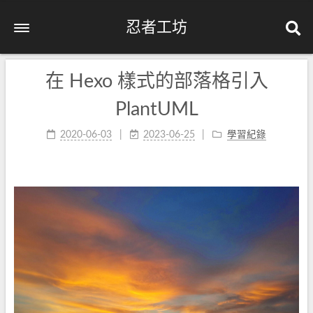
忍者工坊
在 Hexo 樣式的部落格引入
PlantUML
2020-06-03
2023-06-25
學習紀錄