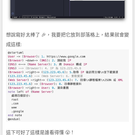
想說寫好太棒了 🎉，我要把它放到部落格上，結果就會變
成這樣:
這下可好了這樣是誰看得懂 😤！