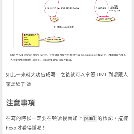
如此一來就大功告成囉！之後就可以拿著 UML 到處跟人
家炫耀了 😆
注意事項
puml
在寫的時候一定要在頓號後面加上
的標記，這樣
hexo 才看得懂喔！