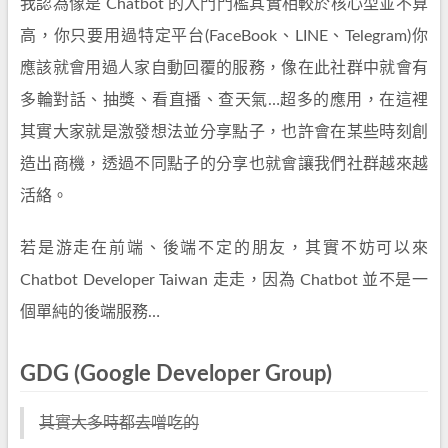
我認為像是 Chatbot 的入門門檻其實相較於核心型並不算
高，你只要用過特定平台(FaceBook、LINE、Telegram)你
應該就會用過人家自動回覆的服務，像在此社群中就會有
多輪對話、抽獎、看直播、查天氣…超多的應用，在這裡
其實大家就是激發想法並分享點子，也許會在某些時刻創
造出商機，透過不同點子的分享也就會讓我們社群越來越
活絡。
若是游走在前端、後端不定的朋友，其實不妨可以來
Chatbot Developer Taiwan 走走，因為 Chatbot 並不是一
個單純的後端服務…
GDG (Google Developer Group)
其實大多時都去噌吃的