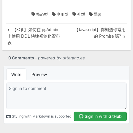
核心型
應用型
社群
學習
【SQL】如何在 pgAdmin
【Javascript】你知道你常用
上使用 DDL 快速初始化資料
的 Promise 嗎?
表