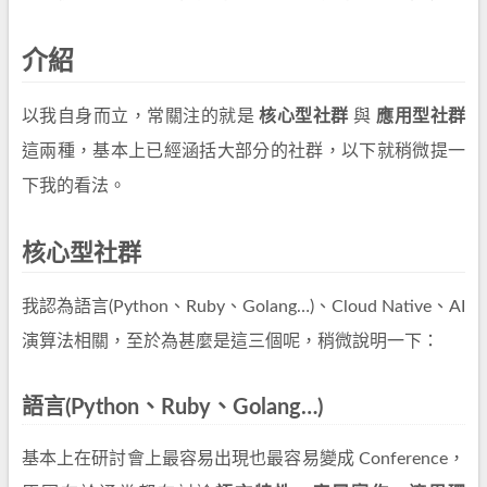
介紹
以我自身而立，常關注的就是
核心型社群
與
應用型社群
這兩種，基本上已經涵括大部分的社群，以下就稍微提一
下我的看法。
核心型社群
我認為語言(Python、Ruby、Golang…)、Cloud Native、AI
演算法相關，至於為甚麼是這三個呢，稍微說明一下：
語言(Python、Ruby、Golang…)
基本上在研討會上最容易出現也最容易變成 Conference，