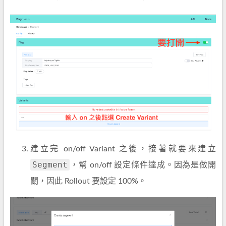
建立完 on/off Variant 之後，接著就要來建立
Segment
，幫 on/off 設定條件達成。因為是做開
關，因此 Rollout 要設定 100%。