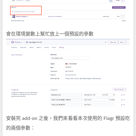
會在環境變數上幫忙放上一個預設的參數
安裝完 add-on 之後，我們來看看本次使用的 Flagr 預設吃
的兩個參數：