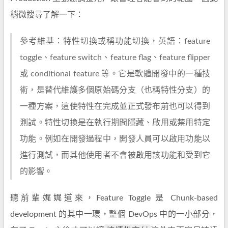
稍微搜尋了解一下：
參考維基：特性切換或稱功能切換，英語：feature
toggle、feature switch、feature flag、feature flipper
或 conditional feature 等。它是軟體開發中的一種技
術，是替代維護多個原始碼分支（也稱特性分支）的
一種方案，這使特性在完成並正式發布前也可以得到
測試。特性切換是在執行期間隱藏、啟用或禁用特定
功能。例如在開發過程中，開發人員可以啟用功能以
進行測試，而其他使用者不會被啟用該功能和受到它
的影響。
聽前輩娓娓道來，Feature Toggle 是 Chunk-based
development 的其中一環，整個 DevOps 中的一小部分，