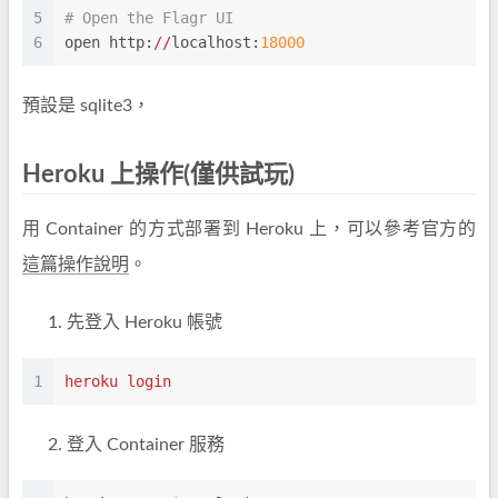
5
# Open the Flagr UI
6
open http:
//
localhost:
18000
預設是 sqlite3，
Heroku 上操作(僅供試玩)
用 Container 的方式部署到 Heroku 上，可以參考官方的
這篇操作說明
。
先登入 Heroku 帳號
1
heroku login
登入 Container 服務