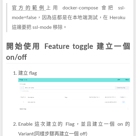
官方的範例
上用 docker-compose 會把 ssl-
mode=false，因為這都是在本地端測試，在 Heroku
這邊要把 ssl-mode 移除。
開始使用 Feature toggle 建立一個
on/off
建立 flag
Enable 這次建立的 Flag，並且建立一個 on 的
Variant(同樣步驟再建立一個 off)