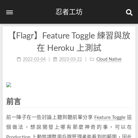
忍者工坊
【Flagr】Feature Toggle 練習與放
在 Heroku 上測試
2022-03-04
2023-03-22
Cloud Native
前言
前一陣子在一些討論上聽到聽前輩分享
Feature Toggle
這
個做法，想說開發上哪有那麼神奇的事，可以在
Production 上動態調整用戶跟管理者能看到的範圍，因此