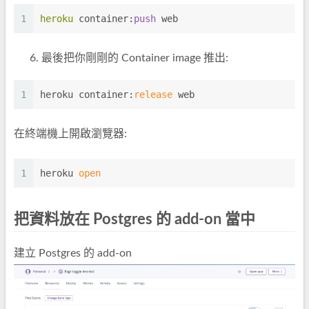
1
heroku
 container:
push
 web
最後把你剛剛的 Container image 推出:
1
heroku container:
release
 web
在終端機上開啟瀏覽器:
1
heroku 
open
把資料放在 Postgres 的 add-on 當中
建立 Postgres 的 add-on