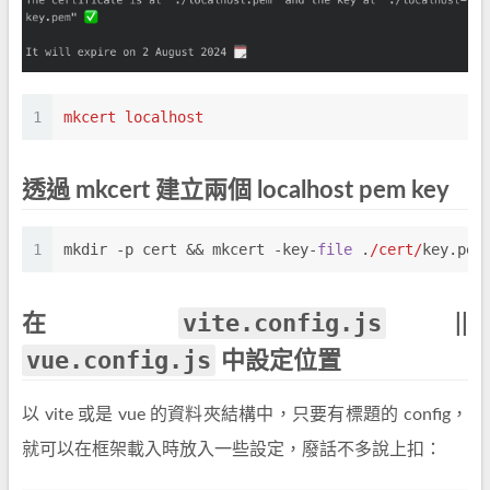
1
mkcert localhost
透過 mkcert 建立兩個 localhost pem key
1
mkdir -p cert && mkcert -key-
file
 .
/cert/
key.pem
vite.config.js
在
||
vue.config.js
中設定位置
以 vite 或是 vue 的資料夾結構中，只要有標題的 config，
就可以在框架載入時放入一些設定，廢話不多說上扣：