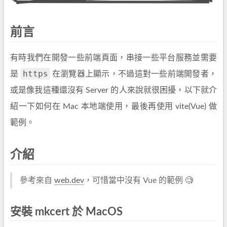
前言
有時我們在開發一些前端頁面，串接一些平台服務並需要
https
是
在瀏覽器上顯示，不過這對一些前端開發者，
或是像我這種還沒有 Server 的人來說就很困擾，以下就介
紹一下如何在 Mac 本地端使用，最後再使用 vite(Vue) 做
範例。
介紹
參考來自
web.dev
，可惜當中沒有 Vue 的範例 🧐
安裝 mkcert 於 MacOS