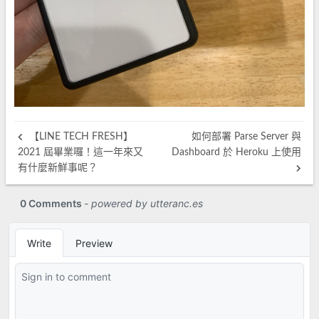
【LINE TECH FRESH】
如何部署 Parse Server 與
2021 屆畢業囉！這一年來又
Dashboard 於 Heroku 上使用
有什麼新鮮事呢？