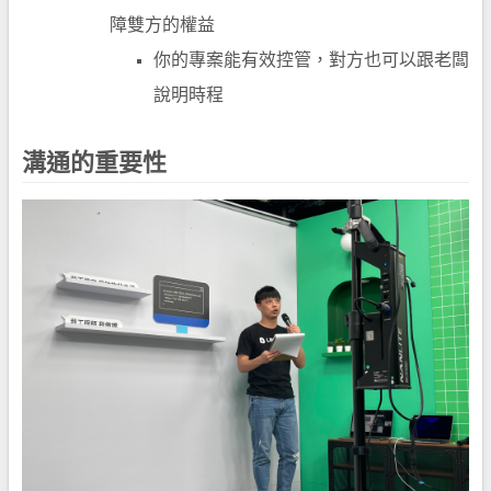
障雙方的權益
你的專案能有效控管，對方也可以跟老闆
說明時程
溝通的重要性