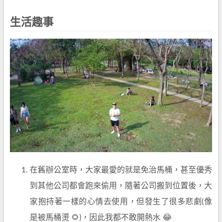
生活趣事
在舊辦公室時，大家最愛的就是免治馬桶，甚至優秀
到其他公司都會跑來偷用，隨著公司搬到位置後，大
家抱持著一樣的心情去使用，但發生了很多悲劇(像
是被馬桶燙 🌻)，因此我都不敢開熱水 😂