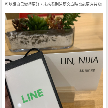
可以讓自己變得更好，未來看到這篇文章時也能更有共鳴!