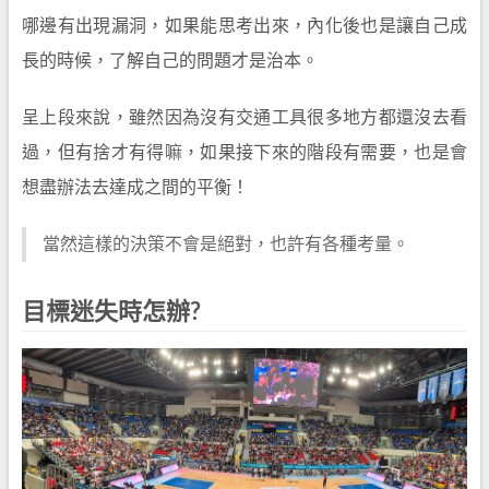
哪邊有出現漏洞，如果能思考出來，內化後也是讓自己成
長的時候，了解自己的問題才是治本。
呈上段來說，雖然因為沒有交通工具很多地方都還沒去看
過，但有捨才有得嘛，如果接下來的階段有需要，也是會
想盡辦法去達成之間的平衡！
當然這樣的決策不會是絕對，也許有各種考量。
目標迷失時怎辦?