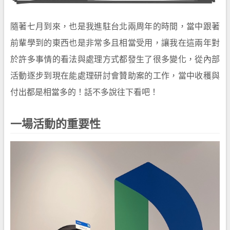
隨著七月到來，也是我進駐台北兩周年的時間，當中跟著
前輩學到的東西也是非常多且相當受用，讓我在這兩年對
於許多事情的看法與處理方式都發生了很多變化，從內部
活動逐步到現在能處理研討會贊助案的工作，當中收穫與
付出都是相當多的！話不多說往下看吧！
一場活動的重要性