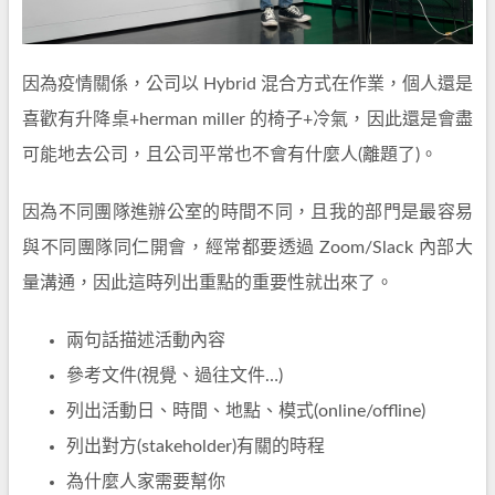
因為疫情關係，公司以 Hybrid 混合方式在作業，個人還是
喜歡有升降桌+herman miller 的椅子+冷氣，因此還是會盡
可能地去公司，且公司平常也不會有什麼人(離題了)。
因為不同團隊進辦公室的時間不同，且我的部門是最容易
與不同團隊同仁開會，經常都要透過 Zoom/Slack 內部大
量溝通，因此這時列出重點的重要性就出來了。
兩句話描述活動內容
參考文件(視覺、過往文件…)
列出活動日、時間、地點、模式(online/offline)
列出對方(stakeholder)有關的時程
為什麼人家需要幫你