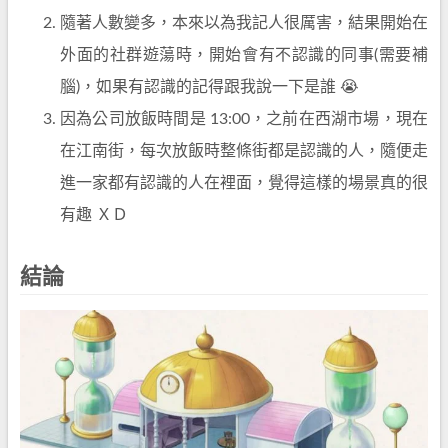
隨著人數變多，本來以為我記人很厲害，結果開始在
外面的社群遊蕩時，開始會有不認識的同事(需要補
腦)，如果有認識的記得跟我說一下是誰 😭
因為公司放飯時間是 13:00，之前在西湖市場，現在
在江南街，每次放飯時整條街都是認識的人，隨便走
進一家都有認識的人在裡面，覺得這樣的場景真的很
有趣 ＸＤ
結論