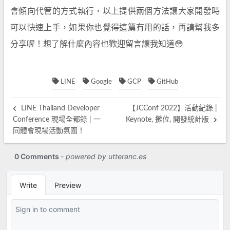
會傾向代管的方式執行，以上提供兩個方法讓大家開發時
可以快速上手，如果你也覺得這篇有用的話，再請幫我多
分享喔！想了解什麼內容也歡迎留言讓我知道😳
LINE
Google
GCP
GitHub
LINE Thailand Developer
【JCConf 2022】活動紀錄 |
Conference 現場全都錄 | 一
Keynote, 攤位, 開發統計版
同體會現場活動氛圍！