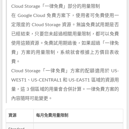
Cloud Storage「一律免費」部分的用量限制
在 Google Cloud 免費方案下，使用者可免費使用一
定限度的 Cloud Storage 資源。無論免費試用期是否
已經結束，只要您未超過相關用量限制，都可以免費
使用這類資源。免費試用期過後，如果超過「一律免
費」方案的用量限制，系統就會根據上方價目表收
費。
Cloud Storage「一律免費」方案的配額適用於 US-
WEST1、US-CENTRAL1 和 US-EAST1 區域的資源用
量，這 3 個區域的用量會合併計算。一律免費方案的
內容隨時可能變更。
資源
每月免費用量限制