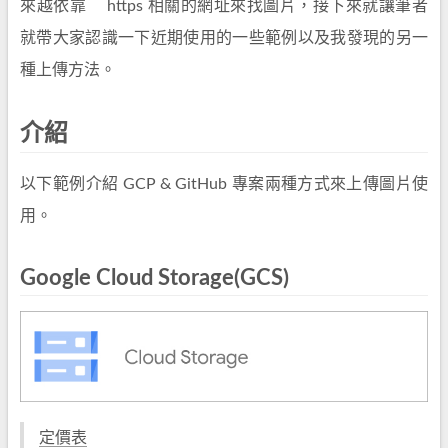
來越依靠 https 相關的網址來找圖片，接下來就讓筆者
就帶大家認識一下近期使用的一些範例以及我發現的另一
種上傳方法。
介紹
以下範例介紹 GCP & GitHub 專案兩種方式來上傳圖片使
用。
Google Cloud Storage(GCS)
定價表