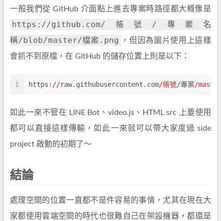
一般我們從 GitHub 介面點上進去專案時路徑都大概像是
https://github.com/帳號/專案名
稱/blob/master/檔案.png
，但因為圖片使用上這樣
會抓不到原檔，在 GitHub 的儲存位置上則是以下：
1
https:
//
raw.githubusercontent.com
/帳號/
專案
/maste
如此一來不管在 LINE Bot、video.js、HTML src 上要使用
都可以直接這樣傳輸，如此一來就可以帶大家度過 side
project 啟動的初期了～
結論
處理空間的位置一直都不是件容易的事情，尤其在現在大
家都使用雲端空間的時代也很難自己在架設機器，都還是