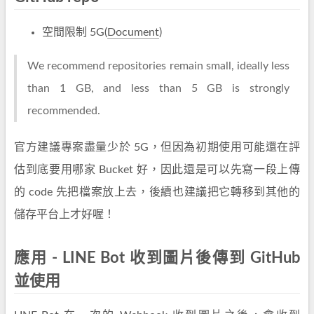
空間限制 5G(
Document
)
We recommend repositories remain small, ideally less
than 1 GB, and less than 5 GB is strongly
recommended.
官方建議專案盡量少於 5G，但因為初期使用可能還在評
估到底要用哪家 Bucket 好，因此還是可以先寫一段上傳
的 code 先把檔案放上去，後續也建議把它轉移到其他的
儲存平台上才好喔！
應用 - LINE Bot 收到圖片後傳到 GitHub
並使用