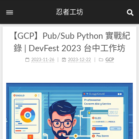
忍者工坊
【GCP】Pub/Sub Python 實戰紀
錄 | DevFest 2023 台中工作坊
2023-11-26
2023-12-22
GCP