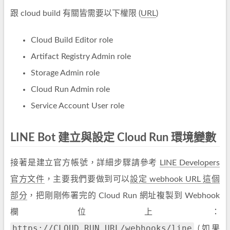
跟 cloud build 有關皆需要以下權限 (
URL
)
Cloud Build Editor role
Artifact Registry Admin role
Storage Admin role
Cloud Run Admin role
Service Account User role
LINE Bot 建立與設定 Cloud Run 環境變數
接著是建立官方帳號，詳細步驟請參考
LINE Developers
官方文件
，主要我們要做到可以
設定 webhook URL 這個
部分
，把剛剛佈署完的 Cloud Run 網址複製到 Webhook
欄位上：
https://CLOUD_RUN_URL/webhooks/line
(如果