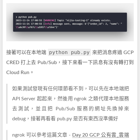
python pub.py
接著可以在本地端
來把消息疼過 GCP
CRED 打上去 Pub/Sub，接下來看一下訊息有沒有轉打到
Cloud Run。
如果測試發現有任何環節看不到，可以先在本地端把
API Server 起起來，然後用 ngrok 之類代理本地服務
去測試，並且把 Pub/Sub 服務的網址先換掉來
debug，接著再看看 pub.py 是否有東西沒準備好
ngrok 可以參考這篇文章 -
Day 20 GCP 公有雲_雲端