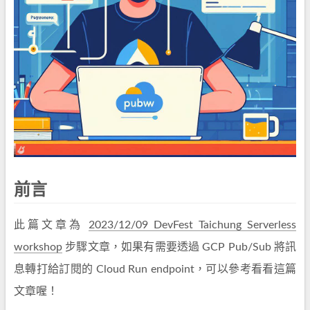
前言
此篇文章為
2023/12/09 DevFest Taichung Serverless
workshop
步驟文章，如果有需要透過 GCP Pub/Sub 將訊
息轉打給訂閱的 Cloud Run endpoint，可以參考看看這篇
文章喔！