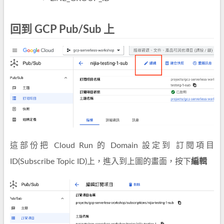
回到 GCP Pub/Sub 上
這部份把 Cloud Run 的 Domain 設定到 訂閱項目
ID(Subscribe Topic ID)上，進入到上圖的畫面，按下
編輯