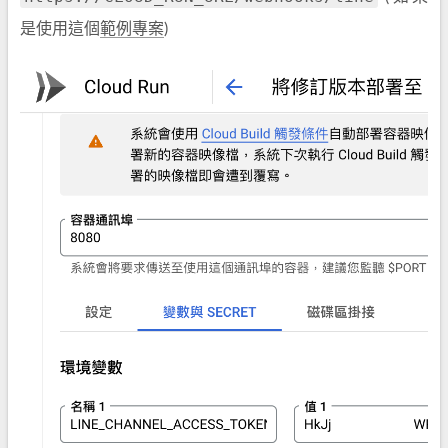
是使用這個
範例專案
)