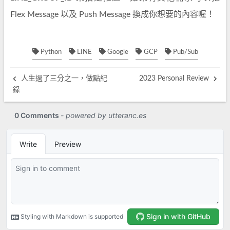
Flex Message 以及 Push Message 換成你想要的內容喔！
Python
LINE
Google
GCP
Pub/Sub
人生過了三分之一，做點紀
2023 Personal Review
錄