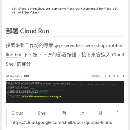
部署 Cloud Run
接著來到工作坊的專案
gcp-serverless-workshop/notifier-
line-bot
下，按下下方的部署按鈕，接下來會進入 Cloud
Shell 的部分
Cloud Shell 有上限：
https://cloud.google.com/shell/docs/quotas-limits