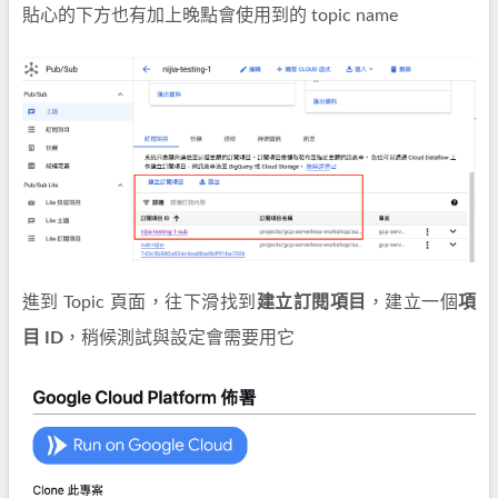
貼心的下方也有加上晚點會使用到的 topic name
進到 Topic 頁面，往下滑找到
建立訂閱項目
，建立一個
項
目 ID
，稍候測試與設定會需要用它