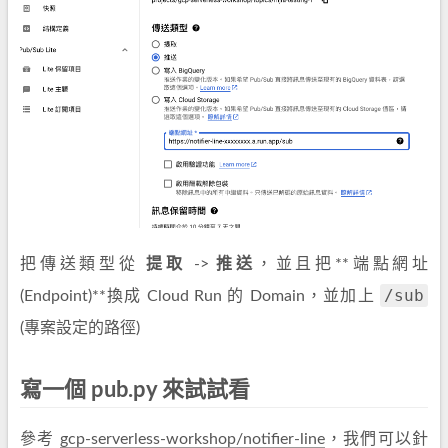
把傳送類型從
提取
->
推送
，並且把**端點網址
/sub
(Endpoint)**換成 Cloud Run 的 Domain，並加上
(專案設定的路徑)
寫一個 pub.py 來試試看
參考
gcp-serverless-workshop/notifier-line
，我們可以針