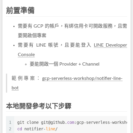
前置準備
需要有 GCP 的帳戶，有綁信用卡可開啟服務，且需
要開啟個專案
需要有 LINE 帳號，且要能登入
LINE Developer
Console
要能開啟一個 Provider + Channel
範例專案：
gcp-serverless-workshop/notifier-line-
bot
本地開發參考以下步驟
1
git clone git@github.
com
:gcp-serverless-workshop
2
cd
 notifier-
line
/