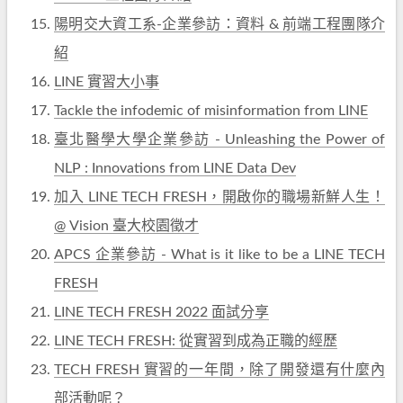
陽明交大資工系-企業參訪：資料 & 前端工程團隊介
紹
LINE 實習大小事
Tackle the infodemic of misinformation from LINE
臺北醫學大學企業參訪 - Unleashing the Power of
NLP : Innovations from LINE Data Dev
加入 LINE TECH FRESH，開啟你的職場新鮮人生！
@ Vision 臺大校園徵才
APCS 企業參訪 - What is it like to be a LINE TECH
FRESH
LINE TECH FRESH 2022 面試分享
LINE TECH FRESH: 從實習到成為正職的經歷
TECH FRESH 實習的一年間，除了開發還有什麼內
部活動呢？