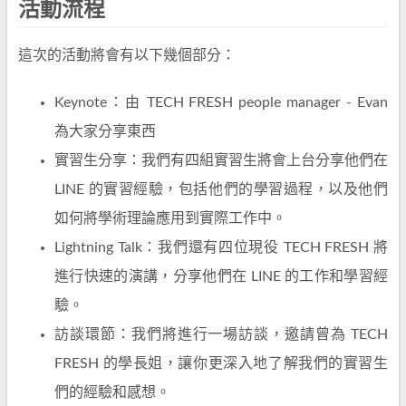
活動流程
這次的活動將會有以下幾個部分：
Keynote：由 TECH FRESH people manager - Evan
為大家分享東西
實習生分享：我們有四組實習生將會上台分享他們在
LINE 的實習經驗，包括他們的學習過程，以及他們
如何將學術理論應用到實際工作中。
Lightning Talk：我們還有四位現役 TECH FRESH 將
進行快速的演講，分享他們在 LINE 的工作和學習經
驗。
訪談環節：我們將進行一場訪談，邀請曾為 TECH
FRESH 的學長姐，讓你更深入地了解我們的實習生
們的經驗和感想。