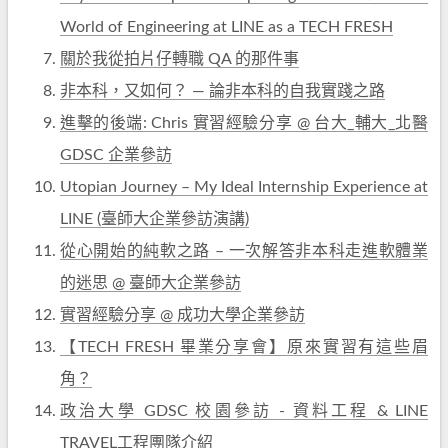
World of Engineering at LINE as a TECH FRESH
關於我從拍片仔轉職 QA 的那件事
非本科，又如何？ — 論非本科的自我實踐之路
進擊的後端: Chris 實習經驗分享 @ 台大_輔大_北醫
GDSC 企業參訪
Utopian Journey – My Ideal Internship Experience at
LINE (臺師大企業參訪演講)
從心開始的純軟之路 – 一次解答非本科走進軟體業
的迷思 @ 臺師大企業參訪
實習經驗分享 @ 成功大學企業參訪
【TECH FRESH 畢業分享會】原來實習有這些眉
角？
政治大學 GDSC 校園參訪 - 資料工程 & LINE
TRAVEL工程團隊介紹