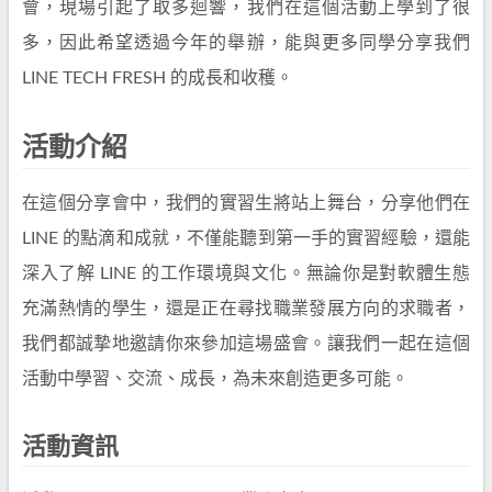
會，現場引起了取多迴響，我們在這個活動上學到了很
多，因此希望透過今年的舉辦，能與更多同學分享我們
LINE TECH FRESH 的成長和收穫。
活動介紹
在這個分享會中，我們的實習生將站上舞台，分享他們在
LINE 的點滴和成就，不僅能聽到第一手的實習經驗，還能
深入了解 LINE 的工作環境與文化。無論你是對軟體生態
充滿熱情的學生，還是正在尋找職業發展方向的求職者，
我們都誠摯地邀請你來參加這場盛會。讓我們一起在這個
活動中學習、交流、成長，為未來創造更多可能。
活動資訊