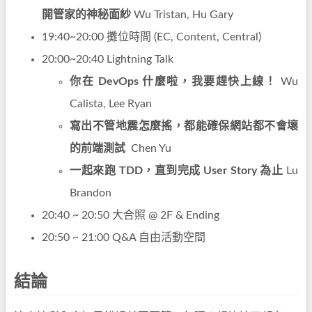
開管家的神秘面紗
Wu Tristan, Hu Gary
19:40~20:00 攤位時間 (EC, Content, Central)
20:00~20:40 Lightning Talk
你在 DevOps 什麼啦，我要趕快上線！
Wu
Calista, Lee Ryan
寫出不管地震怎麼搖，都能確保網站都不會壞
的前端測試
Chen Yu
一起來跑 TDD，直到完成 User Story 為止
Lu
Brandon
20:40 ~ 20:50 大合照 @ 2F & Ending
20:50 ~ 21:00 Q&A 自由活動空間
結論