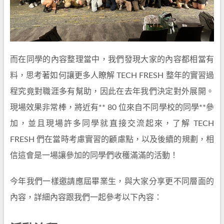
而在同學的內容整理當中，我們發現大家的內容都相當有
料，思考著如何讓更多人瞭解 TECH FRESH 整年的實習過
程究竟對職涯多有幫助，因此在去年我們決定對外展開。
現場效果非常棒，將近有** 80 位來自不同學校的同學**參
加，並且現場許多同學就直接交流起來，了解 TECH
FRESH 們在當時考慮實習的顧慮點，以及後續的規劃，相
信這會是一場讓參加的同學們收穫滿滿的活動！
今年我們一樣邀請應屆畢業生，與大家分享更不同層面的
內容，詳細內容跟我們一起參考以下內容：