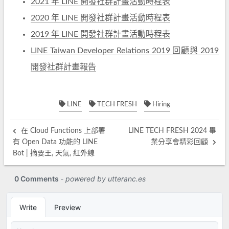
2021 年 LINE 開發社群計畫活動時程表
2020 年 LINE 開發社群計畫活動時程表
2019 年 LINE 開發社群計畫活動時程表
LINE Taiwan Developer Relations 2019 回顧與 2019
開發社群計畫報告
LINE
TECH FRESH
Hiring
在 Cloud Functions 上部署
LINE TECH FRESH 2024 畢
有 Open Data 功能的 LINE
業分享會精彩回顧
Bot | 摘要王, 天氣, 紅外線