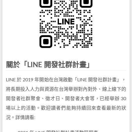
關於「LINE 開發社群計畫」
LINE 於 2019 年開始在台灣啟動「LINE 開發社群計畫」，
將長期投入人力與資源在台灣舉辦對內對外、線上線下的
開發者社群聚會、徵才日、開發者大會等，已經舉辦 30
場以上的活動。歡迎讀者們能夠持續回來查看最新的狀
況。詳情請看: