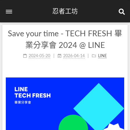
忍者工坊
Save your time - TECH FRESH 畢
業分享會 2024 @ LINE
2024-05-20
2026-04-14
LINE