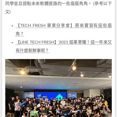
同學並且提點未來軟體道路的一些眉眉角角。 (參考以下
文)
【TECH FRESH 畢業分享會】原來實習有這些眉
角？
【LINE TECH FRESH】2021 屆畢業囉！這一年來又
有什麼新鮮事呢？