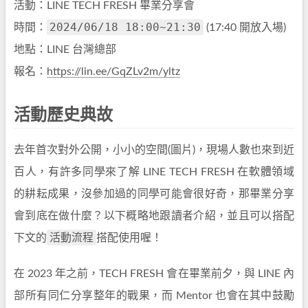
活動：LINE TECH FRESH 畢業分享會
2024/06/18 18:00~21:30
時間：
(17:40 開放入場)
地點：LINE 台灣總部
報名：
https://lin.ee/GqZLv2m/yltz
活動歷史典故
去年首次對外公開，小小的空間(圖片)，現場人數也來到近
百人，有許多同學來了解 LINE TECH FRESH 在軟體領域
的耕耘成果，沒參加過的同學可能會很好奇，那畢業分享
會到底在做什麼？以下概略地跟讀者介紹，並且可以搭配
活動流程
下文的
搭配使用喔！
在 2023 年之前，TECH FRESH 會在畢業前夕，與 LINE 內
部所有同仁分享整年的戰果，而 Mentor 也會在其中鼓勵