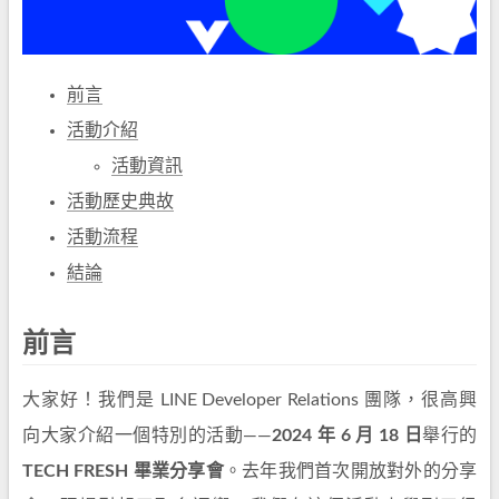
前言
活動介紹
活動資訊
活動歷史典故
活動流程
結論
前言
大家好！我們是 LINE Developer Relations 團隊，很高興
向大家介紹一個特別的活動——
2024 年 6 月 18 日
舉行的
TECH FRESH 畢業分享會
。去年我們首次開放對外的分享