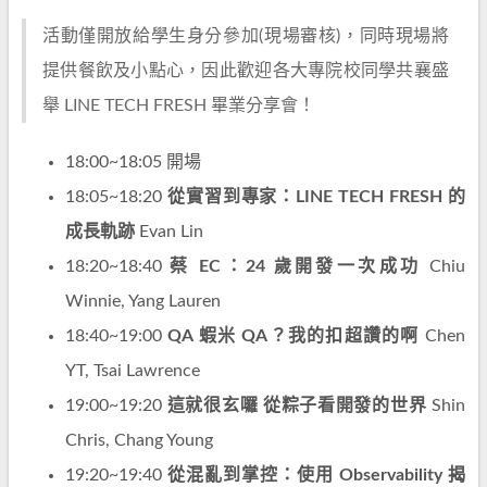
活動僅開放給學生身分參加(現場審核)，同時現場將
提供餐飲及小點心，因此歡迎各大專院校同學共襄盛
舉 LINE TECH FRESH 畢業分享會！
18:00~18:05 開場
18:05~18:20
從實習到專家：LINE TECH FRESH 的
成長軌跡
Evan Lin
18:20~18:40
蔡 EC：24 歲開發一次成功
Chiu
Winnie, Yang Lauren
18:40~19:00
QA 蝦米 QA？我的扣超讚的啊
Chen
YT, Tsai Lawrence
19:00~19:20
這就很玄囉 從粽子看開發的世界
Shin
Chris, Chang Young
19:20~19:40
從混亂到掌控：使用 Observability 揭