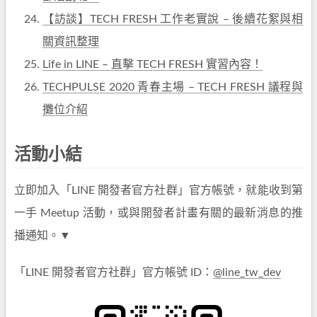
【訪談】TECH FRESH 工作老實說 – 後續花絮與相
關資訊整理
Life in LINE – 直擊 TECH FRESH 實習內容！
TECHPULSE 2020 青春主場 – TECH FRESH 議程與
攤位介紹
活動小結
立即加入「LINE 開發者官方社群」官方帳號，就能收到第
一手 Meetup 活動，或與開發者計畫有關的最新消息的推
播通知。▼
「LINE 開發者官方社群」官方帳號 ID：
@line_tw_dev