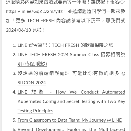
這麼精彩內容如果錯過就要再等一年囉！趕快按下報名👉
https://lin.ee/GqZLv2m/yltz
，並邀請週遭同學們一起來參
加！更多 TECH FRESH 內容請參考以下清單，那我們就
2024/06/18 見啦！
LINE 實習筆記：TECH FRESH 的軟體探險之旅
LINE TECH FRESH 2024 Summer Class 招募相關說
明 (時程, 職缺)
沒想過的前端錯誤處理 可能比你有做的還多 @
SITCON 2024
LINE 旅遊 - How We Conduct Automated
Kubernetes Config and Secret Testing with Two Key
Testing Principles
From Classroom to Data Team: My Journey @ LINE
Beyond Development: Exploring the Multifaceted