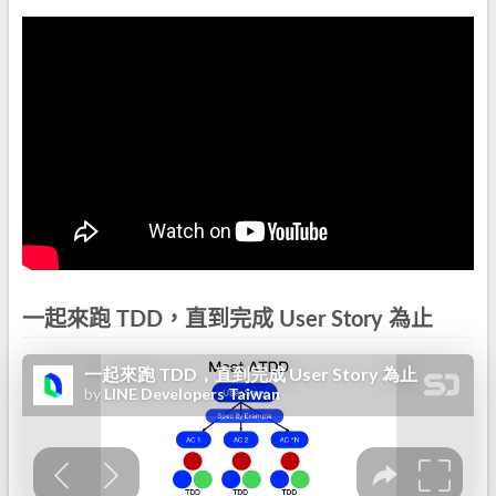
一起來跑 TDD，直到完成 User Story 為止