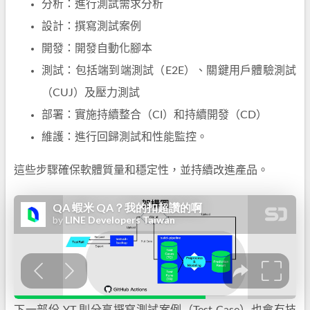
分析：進行測試需求分析
設計：撰寫測試案例
開發：開發自動化腳本
測試：包括端到端測試（E2E）、關鍵用戶體驗測試
（CUJ）及壓力測試
部署：實施持續整合（CI）和持續開發（CD）
維護：進行回歸測試和性能監控。
這些步驟確保軟體質量和穩定性，並持續改進產品。
下一部份 YT 則分享撰寫測試案例（Test Case）也會有技