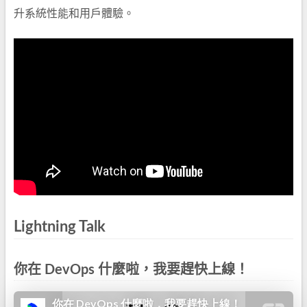
升系統性能和用戶體驗。
Lightning Talk
你在 DevOps 什麼啦，我要趕快上線！