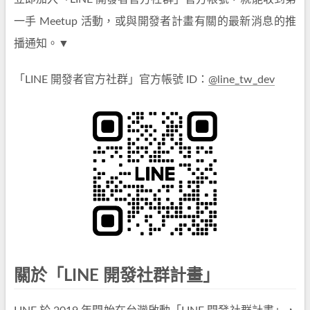
一手 Meetup 活動，或與開發者計畫有關的最新消息的推
播通知。▼
「LINE 開發者官方社群」官方帳號 ID：
@line_tw_dev
關於「LINE 開發社群計畫」