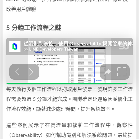
改善用戶體驗
5 分鐘工作流程之謎
每天執行多個工作流程以撈取用戶發票，發現許多工作流
程需要超過 5 分鐘才能完成。團隊確定延遲原因並優化工
作流程效能，顯著減少處理時間，提升系統效率。
這些案例展示了在高流量和複雜工作流程中，觀察性
（Observability）如何幫助識別和解決系統問題，最終提