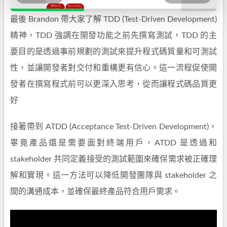
最後 Brandon 帶大家了解 TDD (Test-Driven Development)
精神，TDD 強調在開發功能之前先撰寫測試，TDD 的主
要目的是透過事前規劃的測試來提升程式碼質量和可測試
性，並讓開發者對交付和重構更有信心。這一流程促使開
發者在撰寫程式前可以更深入思考，從而讓程式碼品質更
好
接著帶到 ATDD (Acceptance Test-Driven Development)，
畢竟產品還是需要面對終端用戶，ATDD 是透過和
stakeholder 共同定義接受的測試範圍來確保需求被正確理
解和實現。這一方法可以降低開發團隊與 stakeholder 之
間的溝通成本，並確保最終產品符合用戶需求。