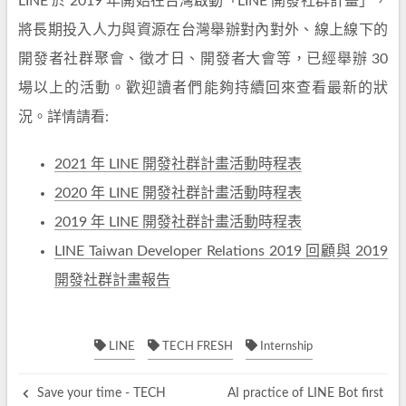
LINE 於 2019 年開始在台灣啟動「LINE 開發社群計畫」，
將長期投入人力與資源在台灣舉辦對內對外、線上線下的
開發者社群聚會、徵才日、開發者大會等，已經舉辦 30
場以上的活動。歡迎讀者們能夠持續回來查看最新的狀
況。詳情請看:
2021 年 LINE 開發社群計畫活動時程表
2020 年 LINE 開發社群計畫活動時程表
2019 年 LINE 開發社群計畫活動時程表
LINE Taiwan Developer Relations 2019 回顧與 2019
開發社群計畫報告
LINE
TECH FRESH
Internship
Save your time - TECH
AI practice of LINE Bot first