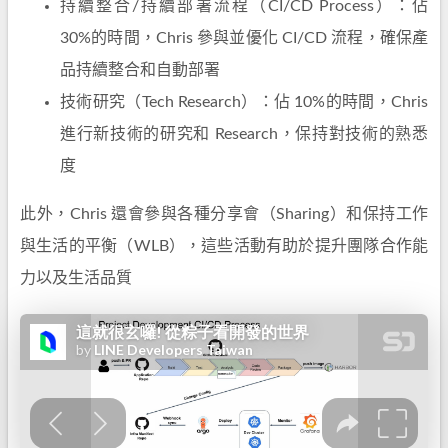
持續整合/持續部署流程（CI/CD Process）：佔
30%的時間，Chris 參與並優化 CI/CD 流程，確保產
品持續整合和自動部署
技術研究（Tech Research）：佔 10%的時間，Chris
進行新技術的研究和 Research，保持對技術的熟悉
度
此外，Chris 還會參與各種分享會（Sharing）和保持工作
與生活的平衡（WLB），這些活動有助於提升團隊合作能
力以及生活品質