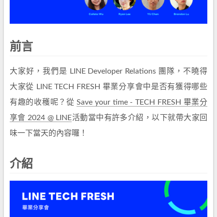
前言
大家好，我們是 LINE Developer Relations 團隊，不曉得
大家從 LINE TECH FRESH 畢業分享會中是否有獲得哪些
有趣的收穫呢？從
Save your time - TECH FRESH 畢業分
享會 2024 @ LINE
活動當中有許多介紹，以下就帶大家回
味一下當天的內容囉！
介紹