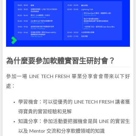
為什麼要參加軟體實習生研討會？
參加一場 LINE TECH FRESH 畢業分享會會帶來以下好
處：
學習機會：可以從優秀的 LINE TECH FRESH 講者獲
得寶貴的實習經驗和見解
知識分享：參加活動要把握機會是與 LINE 的實習生
以及 Mentor 交流和分享軟體領域的知識