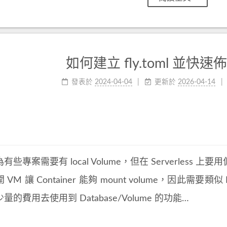
如何建立 fly.toml 並快速佈署
發表於
2024-04-04
更新於
2026-04-14
有些專案需要有 local Volume，但在 Serverles
VM 讓 Container 能夠 mount volume，因此需要類似 
量的費用去使用到 Database/Volume 的功能…