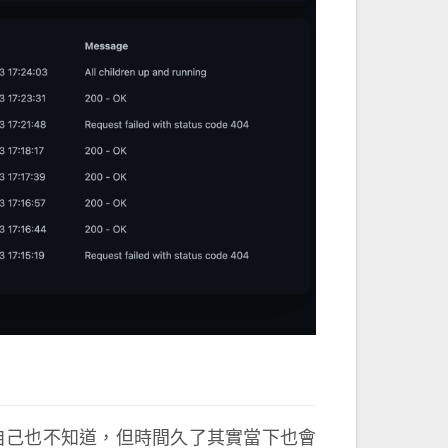
倒了我自己也不知道，但時間久了其實當下也會