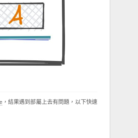
e
，結果遇到部屬上去有問題，以下快速