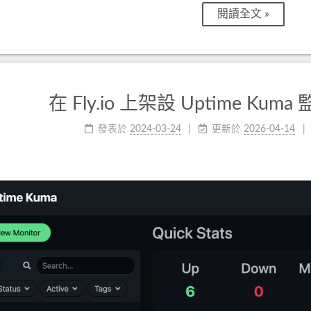
閱讀全文 »
在 Fly.io 上架設 Uptime Kuma 監控
發表於
2024-03-24
更新於
2026-04-14