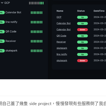
自己蓋了幾隻 side project，慢慢發現有些服務