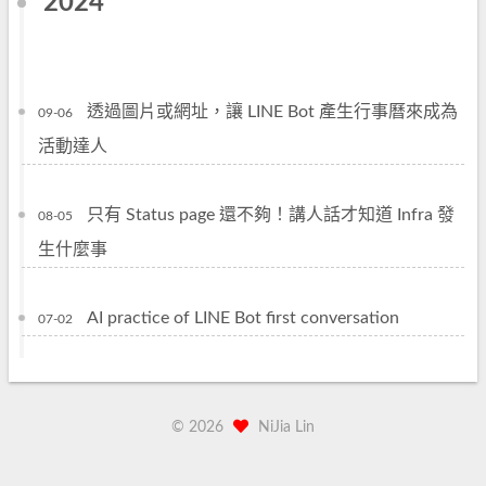
2024
透過圖片或網址，讓 LINE Bot 產生行事曆來成為
09-06
活動達人
只有 Status page 還不夠！講人話才知道 Infra 發
08-05
生什麼事
AI practice of LINE Bot first conversation
07-02
©
2026
NiJia Lin