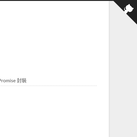
romise 封裝