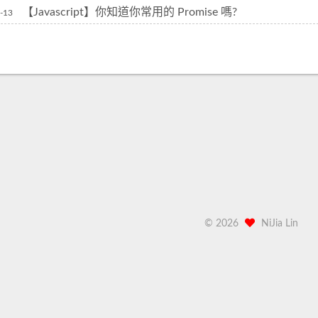
【Javascript】你知道你常用的 Promise 嗎?
-13
©
2026
NiJia Lin