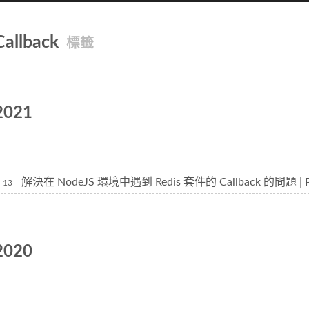
Callback
標籤
2021
解決在 NodeJS 環境中遇到 Redis 套件的 Callback 的問題 | P
-13
2020