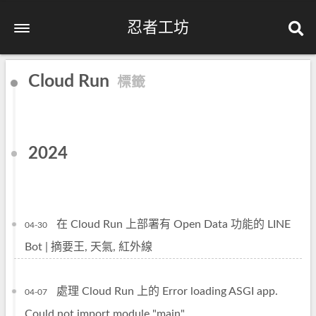
忍者工坊
Cloud Run
標籤
2024
在 Cloud Run 上部署有 Open Data 功能的 LINE
04-30
Bot | 摘要王, 天氣, 紅外線
處理 Cloud Run 上的 Error loading ASGI app.
04-07
Could not import module "main".