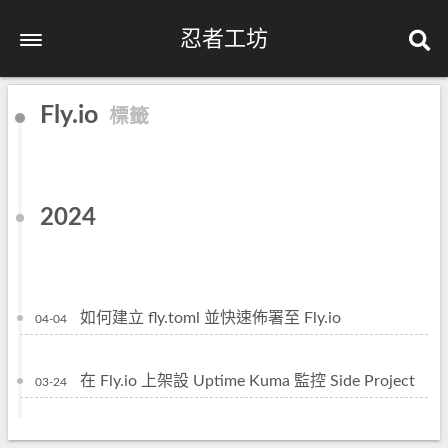
忍者工坊
Fly.io
標籤
2024
如何建立 fly.toml 並快速佈署至 Fly.io
04-04
在 Fly.io 上架設 Uptime Kuma 監控 Side Project
03-24