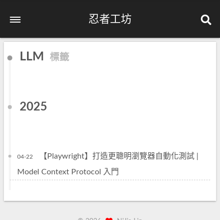
忍者工坊
LLM
標籤
2025
【Playwright】打造更聰明瀏覽器自動化測試 |
04-22
Model Context Protocol 入門