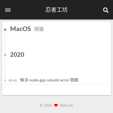
忍者工坊
MacOS
標籤
2020
解決 node-gyp rebuild error 問題
02-01
©
2026
NiJia Lin