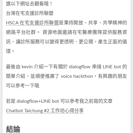
選以下網址去觀看哦！
台灣在宅支援診所聯盟
HSCA 在宅支援診所聯盟
是秉持開放、共享、共學精神的
網路平台社群。 資源地圖邀請在宅醫療團隊提供服務資
訊，讓診所服務可以變得更透明、更公開，產生正面的循
環。
最後由 kevin 介紹一下有關於 dialogflow 串接 LINE bot 的
簡單介紹，並順便推廣了 voice hackthon，有興趣的朋友
可以參考一下哦
若是 dialogflow+LINE bot 可以參考我之前寫的文章
Chatbot Taichung #2 工作坊心得分享
結論