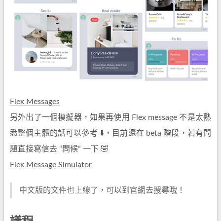
Flex Messages
另外出了一個模擬器，如果再使用 Flex message 不是太熟
悉整個主體的話可以參考 ⬇️，目前還在 beta 階段，若有問
題直接寫信去 “問候“ 一下 🤣
Flex Message Simulator
中文版的文件也上線了，可以到官網去搜尋哦！