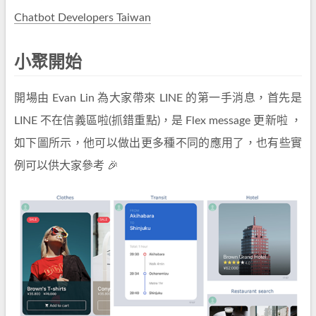
Chatbot Developers Taiwan
小聚開始
開場由 Evan Lin 為大家帶來 LINE 的第一手消息，首先是
LINE 不在信義區啦(抓錯重點)，是 Flex message 更新啦 ，
如下圖所示，他可以做出更多種不同的應用了，也有些實
例可以供大家參考 🎉