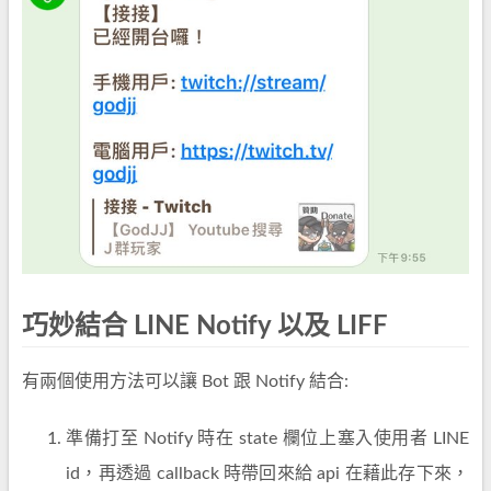
巧妙結合 LINE Notify 以及 LIFF
有兩個使用方法可以讓 Bot 跟 Notify 結合:
準備打至 Notify 時在 state 欄位上塞入使用者 LINE
id，再透過 callback 時帶回來給 api 在藉此存下來，