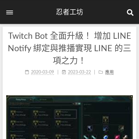
忍者工坊
Twitch Bot 全面升級！ 增加 LINE
Notify 綁定與推播實現 LINE 的三
項之力！
2020-03-09
2023-03-22
應用