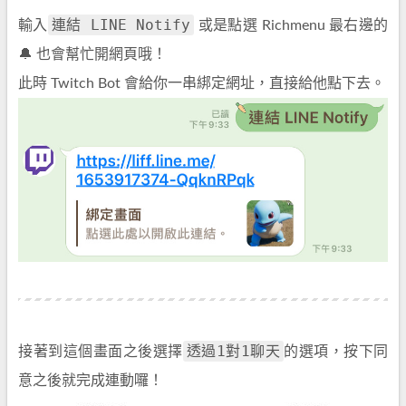
連結 LINE Notify
輸入
或是點選 Richmenu 最右邊的
🔔 也會幫忙開網頁哦！
此時 Twitch Bot 會給你一串綁定網址，直接給他點下去。
透過1對1聊天
接著到這個畫面之後選擇
的選項，按下同
意之後就完成連動囉！