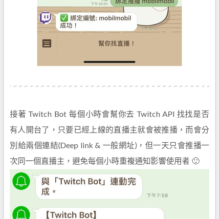
接著 Twitch Bot 每個小時會幫你去 Twitch API 找找是否
有人開台了，只要已經上線的直播主就會被推播，而會分
別給兩個連結(Deep link & 一般網址)，但一天只會推播一
次同一個直播主，避免每個小時重複通知影響使用者 🙂