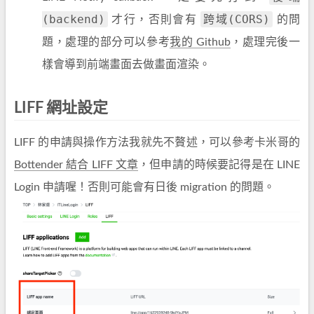
(backend)
跨域(CORS)
才行，否則會有
的問
題，處理的部分可以參考
我的 Github
，處理完後一
樣會導到前端畫面去做畫面渲染。
LIFF 網址設定
LIFF 的申請與操作方法我就先不贅述，可以參考卡米哥的
Bottender 結合 LIFF 文章
，但申請的時候要記得是在 LINE
Login 申請喔！否則可能會有日後 migration 的問題。