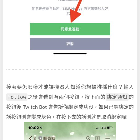
接著要怎麼樣才能讓機器人知道你想被推播什麼？輸入
follow
綁定通知
之後會看到有兩個按鈕，按下面的
的
按鈕後 Twitch Bot 會告訴你綁定成功沒，如果已經綁定的
話按鈕則會變成灰色，在按下去的話則就是取消綁定囉!