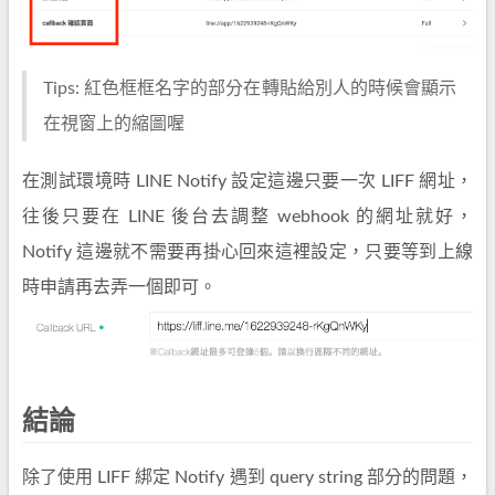
Tips: 紅色框框名字的部分在轉貼給別人的時候會顯示
在視窗上的縮圖喔
在測試環境時 LINE Notify 設定這邊只要一次 LIFF 網址，
往後只要在 LINE 後台去調整 webhook 的網址就好，
Notify 這邊就不需要再掛心回來這裡設定，只要等到上線
時申請再去弄一個即可。
結論
除了使用 LIFF 綁定 Notify 遇到 query string 部分的問題，