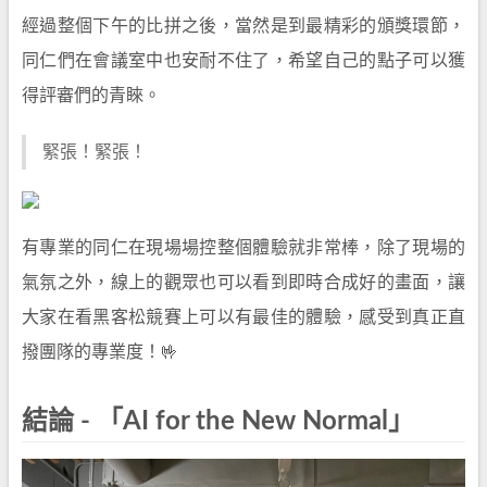
經過整個下午的比拼之後，當然是到最精彩的頒獎環節，
同仁們在會議室中也安耐不住了，希望自己的點子可以獲
得評審們的青睞。
緊張！緊張！
有專業的同仁在現場場控整個體驗就非常棒，除了現場的
氣氛之外，線上的觀眾也可以看到即時合成好的畫面，讓
大家在看黑客松競賽上可以有最佳的體驗，感受到真正直
撥團隊的專業度！🤟
結論 - 「AI for the New Normal」