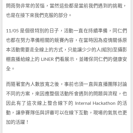
問雨勢非常的苦惱，當然這些都是當前我們遇到的挑戰，
也是在接下來我們克服的部分。
11/05 是個很特別的日子，活動一直在持續準備，同仁們
也都在努力準備相關的競賽內容，在當時因為疫情關係原
本活動需要走全線上的方式，只能讓少少的人(組別)至攝影
棚直播給線上的 LINER 們看展示，並確保同仁們的健康安
全。
而隨著室內人數放寬之後，事前也須一直與直播團隊討論
不同的方案，來因應整個活動所會遇到的問題與流程，也
因此有了這次線上整合線下的 Internal Hackathon 的活
動，讓參賽隊伍與評審可以在線下互動，現場的氣氛也更
加的活躍！