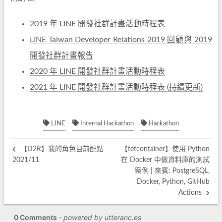
2019 年 LINE 開發社群計畫活動時程表
LINE Taiwan Developer Relations 2019 回顧與 2019
開發社群計畫報告
2020 年 LINE 開發社群計畫活動時程表
2021 年 LINE 開發社群計畫活動時程表 (持續更新)
LINE
Internal Hackathon
Hackathon
【D2R】我的角色目前配點
【tetcontainer】使用 Python
2021/11
在 Docker 中做資料庫的測試
案例 | 來賓: PostgreSQL,
Docker, Python, GitHub
Actions