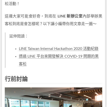
松活動！
這邊大家可能會好奇，到底在
LINE 新辦公室
內部舉辦黑
客松到底是會怎樣呢？以下讓小編帶你用文章走一遍～
延伸閱讀：
LINE Taiwan Internal Hackathon 2020 活動紀錄
透過 LINE 平台來開發解決 COVID-19 問題的黑
客松
行前討論