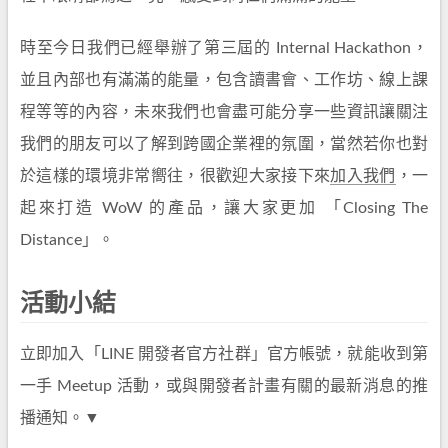
時至今日我們已經舉辦了第三屆的 Internal Hackathon，
並且內部也有滿滿的能量，包含讀書會、工作坊、線上課
程等等的內容，未來我們也會盡可能分享一些資訊讓關注
我們的朋友可以了解到跨國企業裡的氛圍，當然若你也對
於這樣的環境非常嚮往，很歡迎大家接下來
加入我們
，一
起來打造 WoW 的產品，讓大家更加 「Closing The
Distance」。
活動小結
立即加入「LINE 開發者官方社群」官方帳號，就能收到第
一手 Meetup 活動，或與開發者計畫有關的最新消息的推
播通知。▼