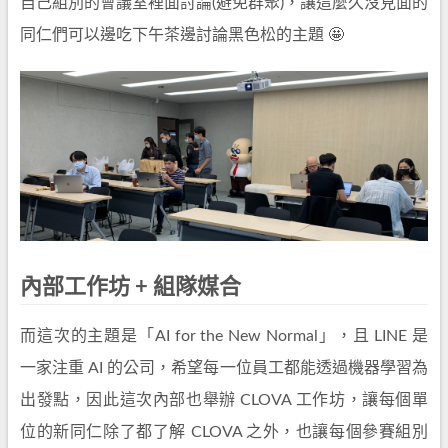
自己組別的會議室裡面討論(避免群聚)，讓這麼久沒見面的
同仁們可以邊吃下午茶邊討論黑色松的主題 🤩
內部工作坊 + 組隊媒合
而這次的主題是「AI for the New Normal」，且 LINE 是
一家注重 AI 的公司，希望每一位員工都能透過機器學習為
出發點，因此這次內部也舉辦 CLOVA 工作坊，讓每個單
位的新同仁除了都了解 CLOVA 之外，也讓每個參賽組別