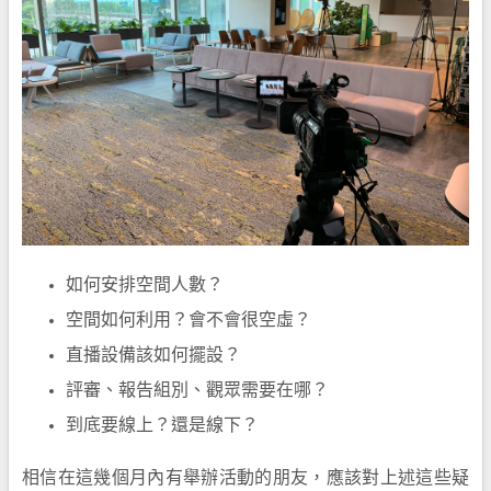
如何安排空間人數？
空間如何利用？會不會很空虛？
直播設備該如何擺設？
評審、報告組別、觀眾需要在哪？
到底要線上？還是線下？
相信在這幾個月內有舉辦活動的朋友，應該對上述這些疑