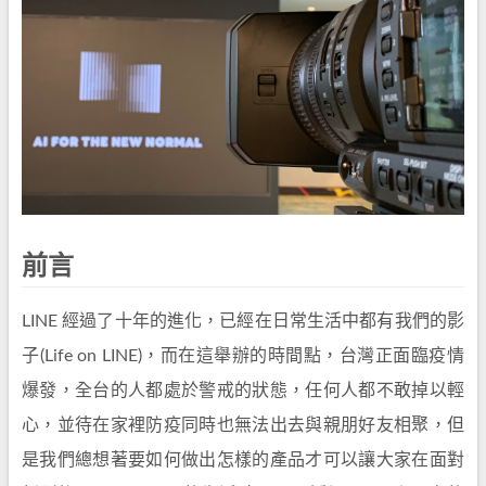
前言
LINE 經過了十年的進化，已經在日常生活中都有我們的影
子(Life on LINE)，而在這舉辦的時間點，台灣正面臨疫情
爆發，全台的人都處於警戒的狀態，任何人都不敢掉以輕
心，並待在家裡防疫同時也無法出去與親朋好友相聚，但
是我們總想著要如何做出怎樣的產品才可以讓大家在面對