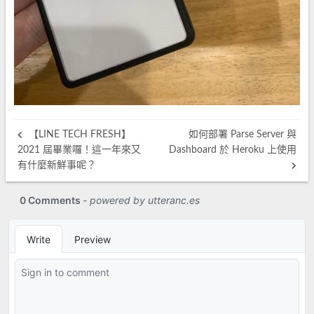
【LINE TECH FRESH】
如何部署 Parse Server 與
2021 屆畢業囉！這一年來又
Dashboard 於 Heroku 上使用
有什麼新鮮事呢？