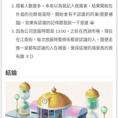
隨著人數變多，本來以為我記人很厲害，結果開始在
外面的社群遊蕩時，開始會有不認識的同事(需要補
腦)，如果有認識的記得跟我說一下是誰 😭
因為公司放飯時間是 13:00，之前在西湖市場，現在
在江南街，每次放飯時整條街都是認識的人，隨便走
進一家都有認識的人在裡面，覺得這樣的場景真的很
有趣 ＸＤ
結論