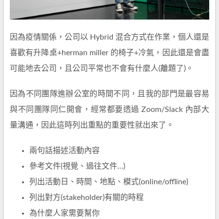
因為疫情關係，公司以 Hybrid 混合方式在作業，個人還是
喜歡有升降桌+herman miller 的椅子+冷氣，因此還是會盡
可能地去公司，且公司平常也不會有什麼人(離題了)。
因為不同團隊進辦公室的時間不同，且我的部門是最容易
與不同團隊同仁開會，經常都要透過 Zoom/Slack 內部大
量溝通，因此這時列出重點的重要性就出來了。
兩句話描述活動內容
參考文件(視覺、過往文件…)
列出活動日、時間、地點、模式(online/offline)
列出對方(stakeholder)有關的時程
為什麼人家需要幫你