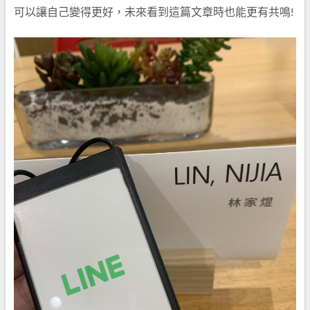
可以讓自己變得更好，未來看到這篇文章時也能更有共鳴!