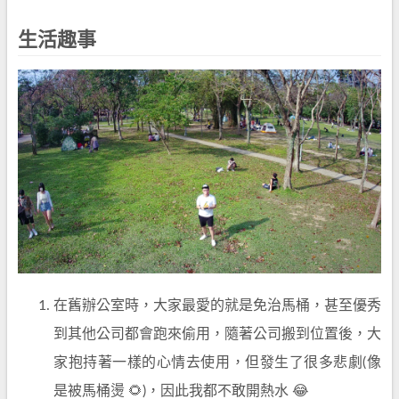
生活趣事
在舊辦公室時，大家最愛的就是免治馬桶，甚至優秀
到其他公司都會跑來偷用，隨著公司搬到位置後，大
家抱持著一樣的心情去使用，但發生了很多悲劇(像
是被馬桶燙 🌻)，因此我都不敢開熱水 😂