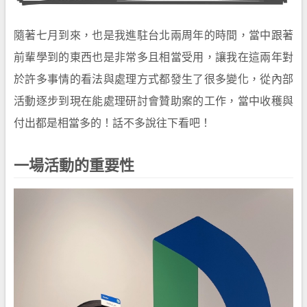
隨著七月到來，也是我進駐台北兩周年的時間，當中跟著
前輩學到的東西也是非常多且相當受用，讓我在這兩年對
於許多事情的看法與處理方式都發生了很多變化，從內部
活動逐步到現在能處理研討會贊助案的工作，當中收穫與
付出都是相當多的！話不多說往下看吧！
一場活動的重要性