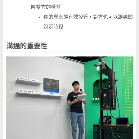
障雙方的權益
你的專案能有效控管，對方也可以跟老闆
說明時程
溝通的重要性