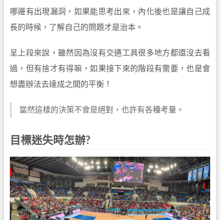
哪邊有出現漏洞，如果能思考出來，內化後也是讓自己成
長的時候，了解自己的問題才是治本。
呈上段來說，雖然因為沒有交通工具很多地方都還沒去看
過，但有捨才有得嘛，如果接下來的階段有需要，也是會
想盡辦法去達成之間的平衡！
當然這樣的決策不會是絕對，也許有各種考量。
目標迷失時怎辦?