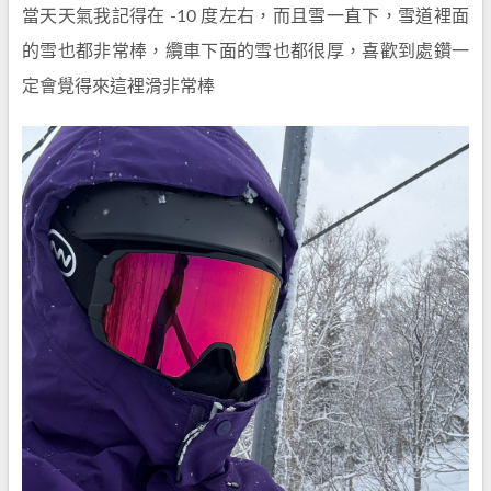
當天天氣我記得在 -10 度左右，而且雪一直下，雪道裡面
的雪也都非常棒，纜車下面的雪也都很厚，喜歡到處鑽一
定會覺得來這裡滑非常棒