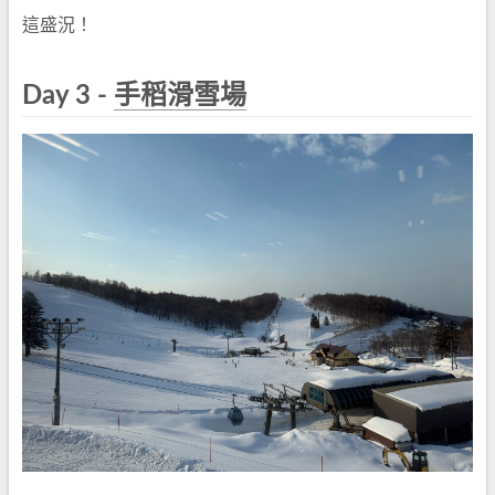
這盛況！
Day 3 -
手稻滑雪場