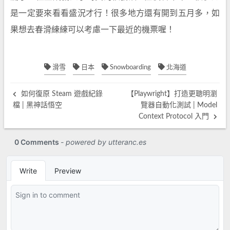
是一定要來看看盛況才行！很多地方還有開到五月多，如
果想去春滑練練可以考慮一下最近的機票喔！
滑雪
日本
Snowboarding
北海道
如何復原 Steam 遊戲紀錄
【Playwright】打造更聰明瀏
檔 | 黑神話悟空
覽器自動化測試 | Model
Context Protocol 入門