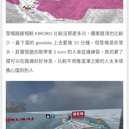
雪場路線相較 KIRORO 比較沒那麼多元，纜車選項也比較
少，最下面的 gondola 上去要做 15 分鐘，但雪場是非常
大，其實很適合剛學會 S turn 的人來這邊練習，真的累了
還可以在路邊好好休息，比較不用像湯澤之類的人太多很
擔心擋到別人