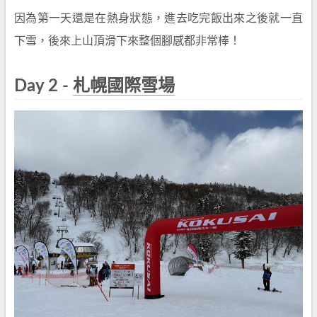
因為第一天還是在熱身狀態，進去吃完飯出來之後就一直
下雪，後來上山頂滑下來整個腳感都非常棒！
Day 2 -
札幌國際雪場