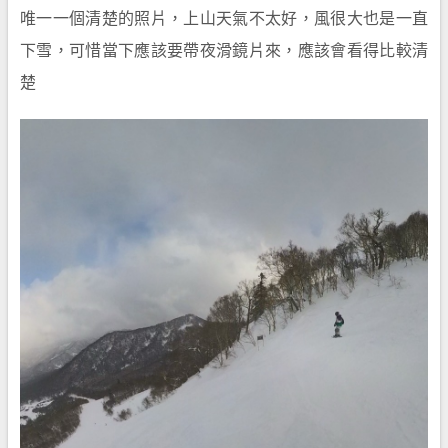
唯一一個清楚的照片，上山天氣不太好，風很大也是一直
下雪，可惜當下應該要帶夜滑鏡片來，應該會看得比較清
楚