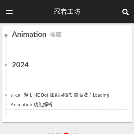
忍者工坊
Animation
標籤
2024
幫 LINE Bot 加點回覆動畫魔法：Loading
04-18
Animation 功能解析