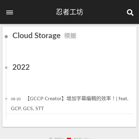
忍者工坊
Cloud Storage
標籤
2022
【GCCP Creator】增加字幕編輯的效率！| feat.
08-20
GCP, GCS, STT