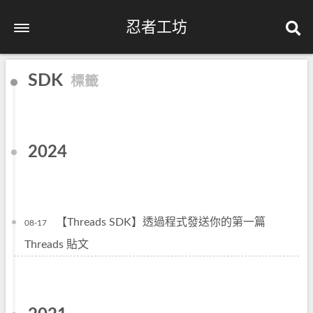
忍者工坊
SDK
標籤
2024
【Threads SDK】透過程式發送你的第一篇
08-17
Threads 貼文