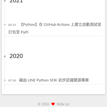
2021
【Python】在 GitHub Actions 上建立自動測試並
02-11
打包至 PyPi
2020
藉由 LINE Python SDK 初步認識開源專案
07-10
©
2026
NiJia Lin