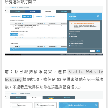
所有選項都打開 🤣
Static Website
前面都已經把權限開完，選擇
hosting
這個選項，這個是 S3 提供來讓他有另一種功
能，不過我是覺得這功能在這邊有點奇怪 XD