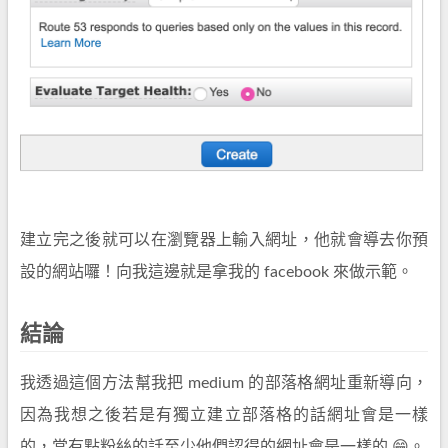
建立完之後就可以在瀏覽器上輸入網址，他就會導去你預
設的網站囉！向我這邊就是拿我的 facebook 來做示範。
結論
我透過這個方法幫我把 medium 的部落格網址重新導向，
因為我想之後若是有獨立建立部落格的話網址會是一樣
的，當有點粉絲的話至少他們認得的網址會是一樣的 😁。