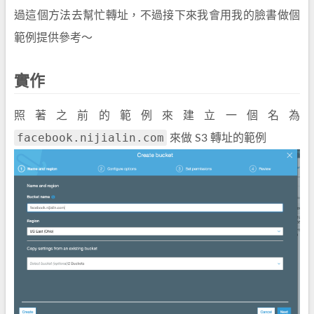
過這個方法去幫忙轉址，不過接下來我會用我的臉書做個
範例提供參考～
實作
照著之前的範例來建立一個名為
facebook.nijialin.com
來做 S3 轉址的範例