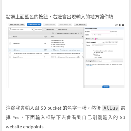
點選上面藍色的按鈕，右邊會出現輸入的地方讓你填
Alias
這邊我會輸入跟 S3 bucket 的名字一樣，然後
選
擇 Yes，下面輸入框點下去會看到自己剛剛輸入的 S3
website endpoints