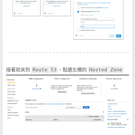
Route 53
Hosted Zone
接著就來到
，點選左欄的