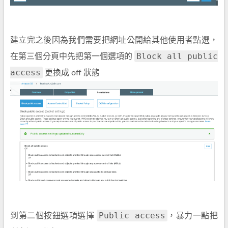
建立完之後因為我們需要把網址公開給其他使用者點選，
Block all public
在第三個分頁中先把第一個選項的
access
更換成 off 狀態
Public access
到第二個按鈕選項選擇
，暴力一點把