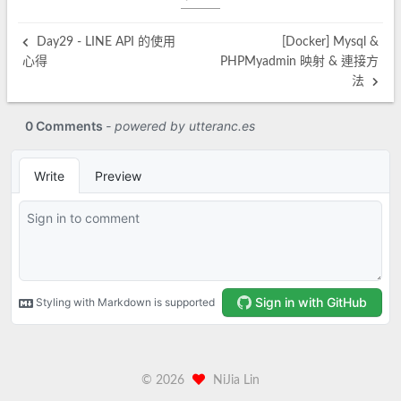
Day29 - LINE API 的使用
[Docker] Mysql &
心得
PHPMyadmin 映射 & 連接方
法
©
2026
NiJia Lin