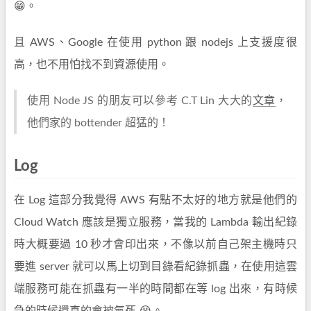
😁。
且 AWS、Google 在使用 python 跟 nodejs 上支援度很
高，也不用怕找不到資源使用。
使用 Node JS 的朋友可以參考 C.T Lin 大大的
文章
，
他們家的 bottender 超猛的！
Log
在 Log 這部分我覺得 AWS 有點不太好的地方就是他們的
Cloud Watch 應該是獨立服務，當我的 Lambda 輸出紀錄
時大概要過 10 秒才會印出來，不像以前自己架主機時只
要進 server 就可以馬上切到目錄看紀錄抓蟲，在使用這雲
端服務可能在抓蟲有一半的時間都在等 log 出來，有時候