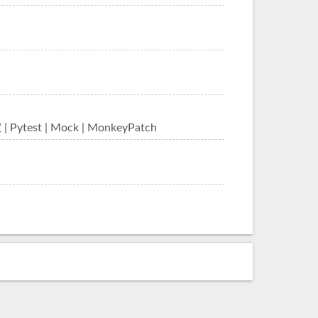
 | Mock | MonkeyPatch