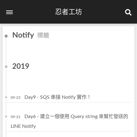
忍者工坊
Notify
標籤
2019
Day9 - SQS 串接 Notify 實作！
09-23
Day6 - 建立一個使用 Query string 來幫忙發送的
09-21
LINE Notify