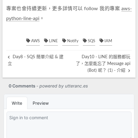
專案也會持續更新，更多詳情可以 follow 我的專案
aws-
python-line-api
。
AWS
LINE
Notify
SQS
IAM
Day8 - SQS 簡單介紹 & 建
Day10 - LINE 的服務都玩
立
了，怎麼能忘了 Message api
(Bot) 呢？ (1) - 介紹