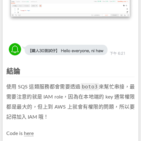
結論
boto3
使用 SQS 這類服務都會需要透過
來幫忙串接，最
需要注意的就是 IAM role，因為在本地端的 key 通常權限
都是最大的，但上到 AWS 上就會有權限的問題，所以要
記得加入 IAM 哦！
Code is
here