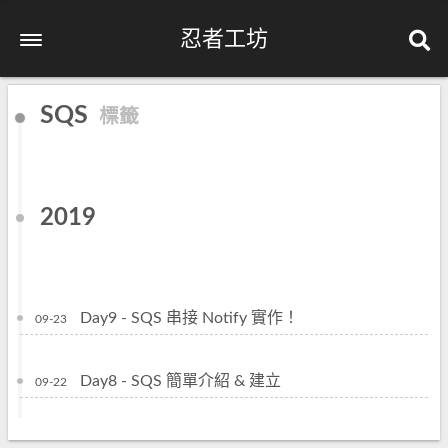
忍者工坊
SQS
標籤
2019
Day9 - SQS 串接 Notify 實作！
09-23
Day8 - SQS 簡單介紹 & 建立
09-22