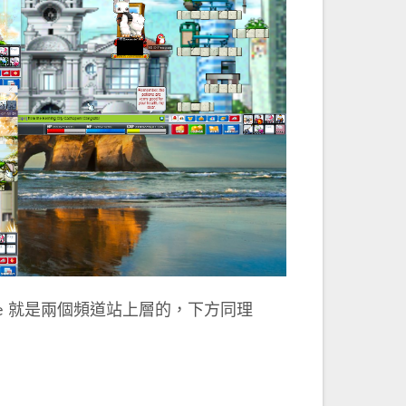
e 就是兩個頻道站上層的，下方同理