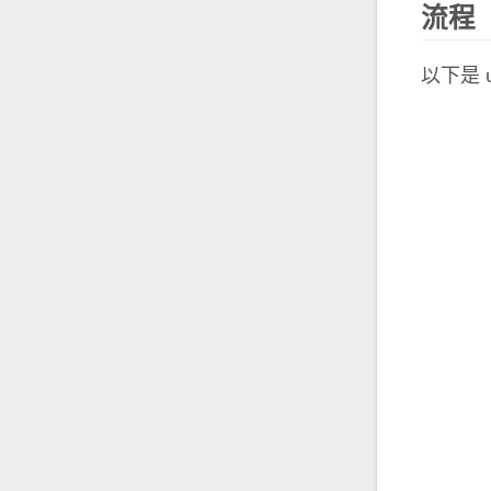
流程
以下是 