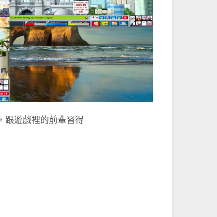
，跟遊戲裡的前輩習得