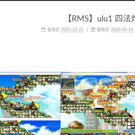
【RMS】ulu1 四
發表於
2025-12-21
更新於
2026-04-14