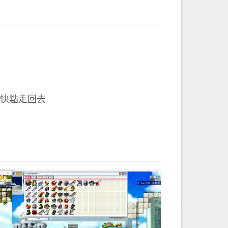
快點走回去