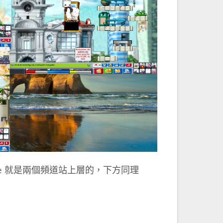
e 就是兩個頻道站上層的，下方同理