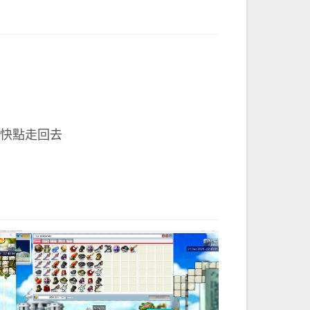
快點走回去