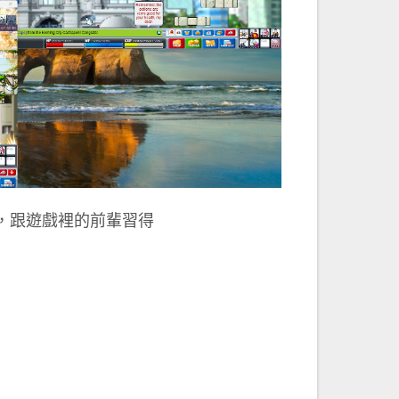
，跟遊戲裡的前輩習得