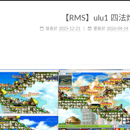
【RMS】ulu1 四
發表於
2025-12-21
更新於
2026-04-14