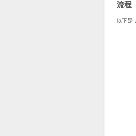
流程
以下是 