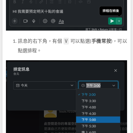
V
訊息的右下角，有個
可以點選(
手機常按
)，可以
點選排程。