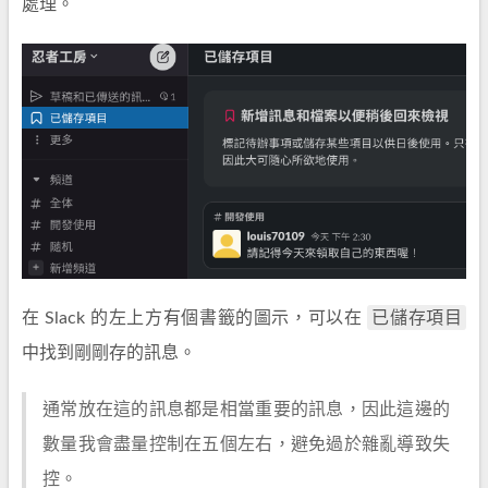
處理。
已儲存項目
在 Slack 的左上方有個書籤的圖示，可以在
中找到剛剛存的訊息。
通常放在這的訊息都是相當重要的訊息，因此這邊的
數量我會盡量控制在五個左右，避免過於雜亂導致失
控。