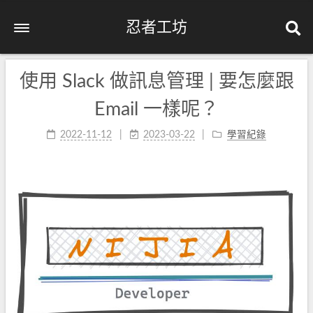
忍者工坊
使用 Slack 做訊息管理 | 要怎麼跟
Email 一樣呢？
2022-11-12
2023-03-22
學習紀錄