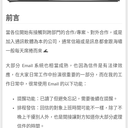
前言
當各位開始有接觸到跨部門的合作/專案、對外合作，或是
加入通訊軟體為本的公司，通常信箱或是訊息都會跟海嘯
一般每天席捲而來 🌊
大部分 Email 系統也相當成熟，也因為信件是有法律效
應，在大家日常工作中扮演很重要的一部分，而在我的工
作日常中，很常使用 Email 的以下功能：
提醒功能：已讀了但避免忘記，需要後續在提醒。
排程發信：回信的對象上班時間可能不一樣，除了不
晚上干擾別人外，也是間接讓對方知道你大部分處理
信件的時間。