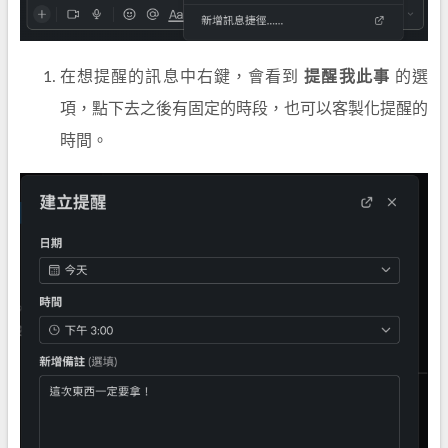
在想提醒的訊息中右鍵，會看到
提醒我此事
的選
項，點下去之後有固定的時段，也可以客製化提醒的
時間。