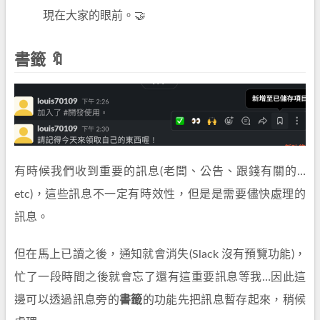
現在大家的眼前。🤝
書籤 🔖
有時候我們收到重要的訊息(老闆、公告、跟錢有關的…
etc)，這些訊息不一定有時效性，但是是需要儘快處理的
訊息。
但在馬上已讀之後，通知就會消失(Slack 沒有預覽功能)，
忙了一段時間之後就會忘了還有這重要訊息等我…因此這
邊可以透過訊息旁的
書籤
的功能先把訊息暫存起來，稍候