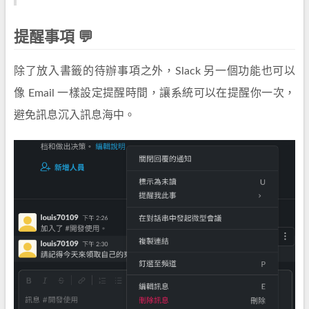
提醒事項 💬
除了放入書籤的待辦事項之外，Slack 另一個功能也可以
像 Email 一樣設定提醒時間，讓系統可以在提醒你一次，
避免訊息沉入訊息海中。