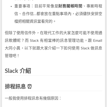
重要事項：目前平常像是
財務關帳時間
、專案時程
信、合作信…都會放在重點事項內，必須儘快安排空
檔把相關資訊當看完的。
但除了使用信件外，在現代工作的大家怎麼可能不使用通
訊軟體呢？而 Slack 有相當棒的訊息管理功能，跟 Email
大同小異，以下就跟大家介紹一下如何使用 Slack 做訊息
管理吧！
Slack 介紹
排程訊息 ⏰
一般我使用排程訊息有幾個原因：