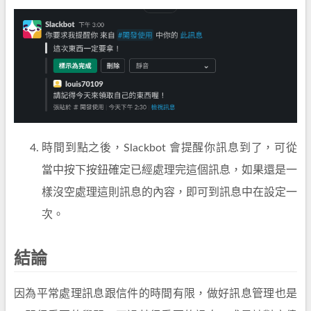
時間到點之後，Slackbot 會提醒你訊息到了，可從
當中按下按鈕確定已經處理完這個訊息，如果還是一
樣沒空處理這則訊息的內容，即可到訊息中在設定一
次。
結論
因為平常處理訊息跟信件的時間有限，做好訊息管理也是