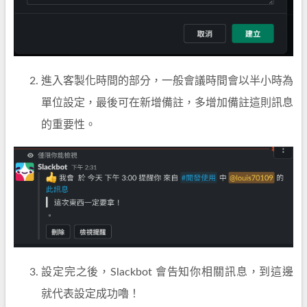
進入客製化時間的部分，一般會議時間會以半小時為
單位設定，最後可在新增備註，多增加備註這則訊息
的重要性。
設定完之後，Slackbot 會告知你相關訊息，到這邊
就代表設定成功嚕！