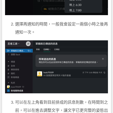
選擇再通知的時間，一般我會設定一兩個小時之後再
通知一次。
可以在左上角看到目前排成的訊息則數，在時間到之
前，可以在進去調整文字，讓文字已更完整的姿態出