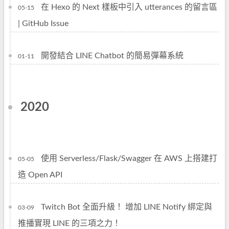
在 Hexo 的 Next 樣板中引入 utterances 的留言區
05-15
| GitHub Issue
開發結合 LINE Chatbot 的簡易彈幕系統
01-11
2020
使用 Serverless/Flask/Swagger 在 AWS 上搭建打
05-05
造 Open API
Twitch Bot 全面升級！ 增加 LINE Notify 綁定與
03-09
推播實現 LINE 的三項之力！