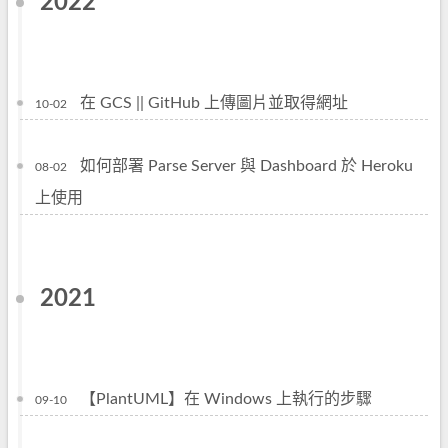
2022
在 GCS || GitHub 上傳圖片並取得網址
10-02
如何部署 Parse Server 與 Dashboard 於 Heroku
08-02
上使用
2021
【PlantUML】在 Windows 上執行的步驟
09-10