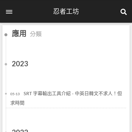
忍者工坊
應用
分類
2023
SRT 字幕輸出工具介紹 - 中英日韓文不求人！但
05-13
求時間