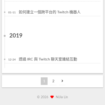
如何建立一個跨平台的 Twitch 機器人
01-11
2019
透過 IRC 與 Twitch 聊天室連結互動
12-24
1
2
©
2026
NiJia Lin