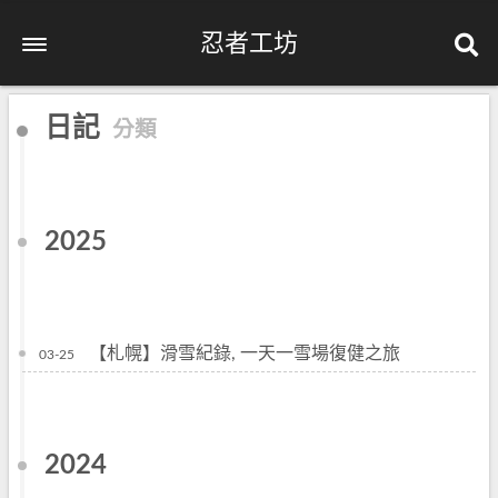
忍者工坊
日記
分類
2025
【札幌】滑雪紀錄, 一天一雪場復健之旅
03-25
2024